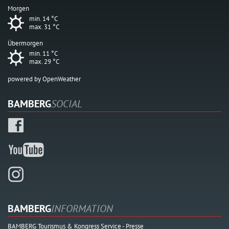
Morgen
min. 14 °C
max. 31 °C
Übermorgen
min. 11 °C
max. 29 °C
powered by OpenWeather
BAMBERG
SOCIAL
BAMBERG
INFORMATION
BAMBERG Tourismus & Kongress Service - Presse