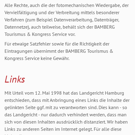
Alle Rechte, auch die der fotomechanischen Wiedergabe, der
Vervielfältigung und der Verbreitung mittels besonderer
Verfahren (zum Beispiel Datenverarbeitung, Datenträger,
Datennetze), auch teilweise, behält sich der BAMBERG
Tourismus & Kongress Service vor.
Für etwaige Satzfehler sowie für die Richtigkeit der
Eintragungen übernimmt der BAMBERG Tourismus &
Kongress Service keine Gewähr.
Links
Mit Urteil vom 12. Mai 1998 hat das Landgericht Hamburg
entschieden, dass mit Anbringung eines Links die Inhalte der
gelinkten Seite ggf. mit zu verantworten sind. Dies kann - so
das Landgericht - nur dadurch verhindert werden, dass man
sich von diesen Inhalten ausdrücklich distanziert. Wir haben
Links zu anderen Seiten im Internet gelegt. Für alle diese