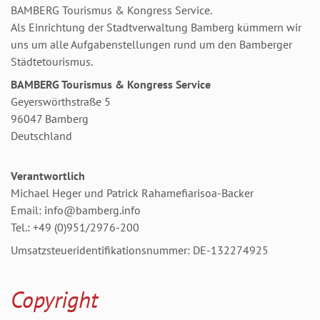
BAMBERG Tourismus & Kongress Service.
Als Einrichtung der Stadtverwaltung Bamberg kümmern wir
uns um alle Aufgabenstellungen rund um den Bamberger
Städtetourismus.
BAMBERG Tourismus & Kongress Service
Geyerswörthstraße 5
96047 Bamberg
Deutschland
Verantwortlich
Michael Heger und Patrick Rahamefiarisoa-Backer
Email: info@bamberg.info
Tel.: +49 (0)951/2976-200
Umsatzsteueridentifikationsnummer: DE-132274925
Copyright