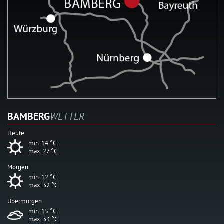
BAMBERG
WETTER
Heute
min. 14 °C
max. 27 °C
Morgen
min. 12 °C
max. 32 °C
Übermorgen
min. 15 °C
max. 33 °C