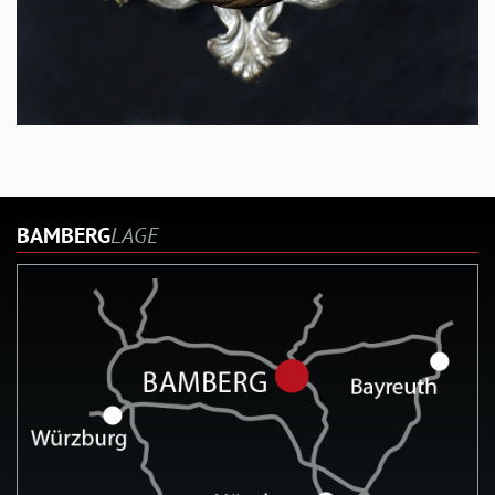
BAMBERG
LAGE