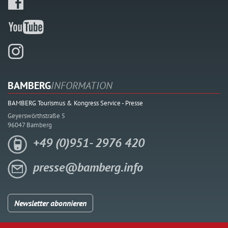
BAMBERG
INFORMATION
BAMBERG Tourismus & Kongress Service - Presse
Geyerswörthstraße 5
96047 Bamberg
+49 (0)951- 2976 420
presse@bamberg.info
Newsletter abonnieren