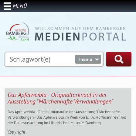
MENÜ
Thema
Das Apfelweibla - Originaltürknauf in der
Ausstellung "Märchenhafte Verwandlungen"
Das Apfelweibla - Originaltürknauf in der Ausstellung "Märchenhafte
Verwandlungen - Das Apfelweibla im Werk von E.T.A. Hoffmann" ein Teil
der Dauerausstellung im Historischen Museum Bamberg
Copyright